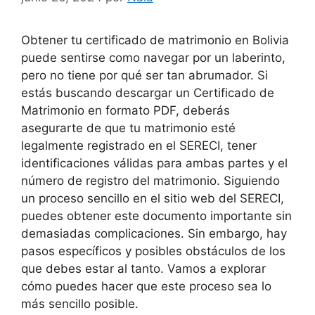
Obtener tu certificado de matrimonio en Bolivia
puede sentirse como navegar por un laberinto,
pero no tiene por qué ser tan abrumador. Si
estás buscando descargar un Certificado de
Matrimonio en formato PDF, deberás
asegurarte de que tu matrimonio esté
legalmente registrado en el SERECI, tener
identificaciones válidas para ambas partes y el
número de registro del matrimonio. Siguiendo
un proceso sencillo en el sitio web del SERECI,
puedes obtener este documento importante sin
demasiadas complicaciones. Sin embargo, hay
pasos específicos y posibles obstáculos de los
que debes estar al tanto. Vamos a explorar
cómo puedes hacer que este proceso sea lo
más sencillo posible.