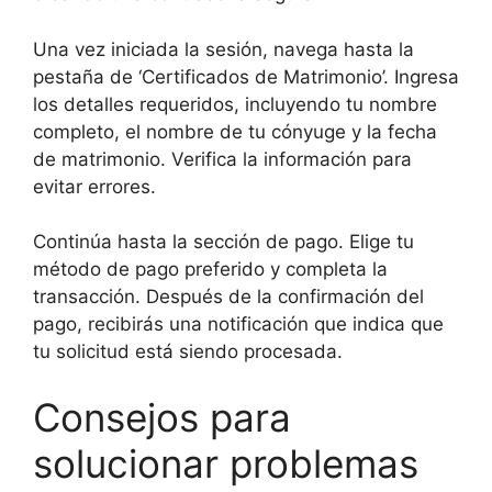
Una vez iniciada la sesión, navega hasta la
pestaña de ‘Certificados de Matrimonio’. Ingresa
los detalles requeridos, incluyendo tu nombre
completo, el nombre de tu cónyuge y la fecha
de matrimonio. Verifica la información para
evitar errores.
Continúa hasta la sección de pago. Elige tu
método de pago preferido y completa la
transacción. Después de la confirmación del
pago, recibirás una notificación que indica que
tu solicitud está siendo procesada.
Consejos para
solucionar problemas