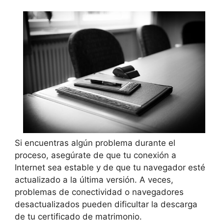
Si encuentras algún problema durante el
proceso, asegúrate de que tu conexión a
Internet sea estable y de que tu navegador esté
actualizado a la última versión. A veces,
problemas de conectividad o navegadores
desactualizados pueden dificultar la descarga
de tu certificado de matrimonio.