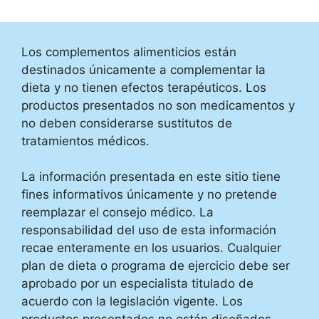
Los complementos alimenticios están
destinados únicamente a complementar la
dieta y no tienen efectos terapéuticos. Los
productos presentados no son medicamentos y
no deben considerarse sustitutos de
tratamientos médicos.
La información presentada en este sitio tiene
fines informativos únicamente y no pretende
reemplazar el consejo médico. La
responsabilidad del uso de esta información
recae enteramente en los usuarios. Cualquier
plan de dieta o programa de ejercicio debe ser
aprobado por un especialista titulado de
acuerdo con la legislación vigente. Los
productos presentados no están diseñados