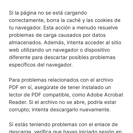
Si la página no se está cargando
correctamente, borra la caché y las cookies de
tu navegador. Esta acción a menudo resuelve
problemas de carga causados por datos
almacenados. Además, intenta acceder al sitio
web utilizando un navegador o dispositivo
diferente para descartar posibles problemas
específicos del navegador.
Para problemas relacionados con el archivo
PDF en sí, asegúrate de tener instalado un
lector de PDF compatible, como Adobe Acrobat
Reader. Si el archivo no se abre, podría estar
corrupto; intenta descargarlo nuevamente.
Si estás teniendo problemas con el enlace de
descarga, verifica que hayas iniciado sesión en