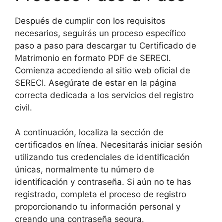
Después de cumplir con los requisitos
necesarios, seguirás un proceso específico
paso a paso para descargar tu Certificado de
Matrimonio en formato PDF de SERECI.
Comienza accediendo al sitio web oficial de
SERECI. Asegúrate de estar en la página
correcta dedicada a los servicios del registro
civil.
A continuación, localiza la sección de
certificados en línea. Necesitarás iniciar sesión
utilizando tus credenciales de identificación
únicas, normalmente tu número de
identificación y contraseña. Si aún no te has
registrado, completa el proceso de registro
proporcionando tu información personal y
creando una contraseña segura.