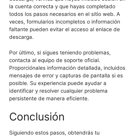
la cuenta correcta y que hayas completado
todos los pasos necesarios en el sitio web. A
veces, formularios incompletos o información
faltante pueden evitar el acceso al enlace de
descarga.
Por último, si sigues teniendo problemas,
contacta al equipo de soporte oficial.
Proporciónales información detallada, incluidos
mensajes de error y capturas de pantalla si es
posible. Su experiencia puede ayudar a
identificar y resolver cualquier problema
persistente de manera eficiente.
Conclusión
Siguiendo estos pasos, obtendrás tu