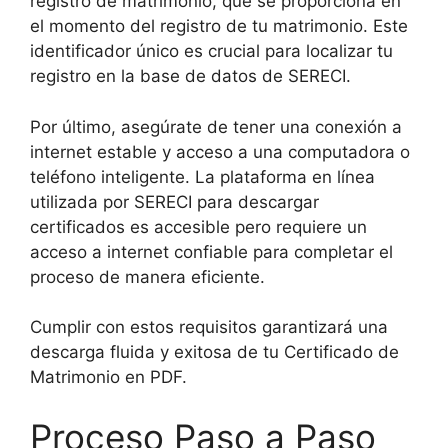
registro de matrimonio, que se proporciona en
el momento del registro de tu matrimonio. Este
identificador único es crucial para localizar tu
registro en la base de datos de SERECI.
Por último, asegúrate de tener una conexión a
internet estable y acceso a una computadora o
teléfono inteligente. La plataforma en línea
utilizada por SERECI para descargar
certificados es accesible pero requiere un
acceso a internet confiable para completar el
proceso de manera eficiente.
Cumplir con estos requisitos garantizará una
descarga fluida y exitosa de tu Certificado de
Matrimonio en PDF.
Proceso Paso a Paso