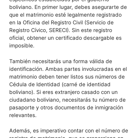
boliviano. En primer lugar, debes asegurarte de
que el matrimonio esté legalmente registrado
en la Oficina del Registro Civil (Servicio de
Registro Cívico, SERECI). Sin este registro
oficial, obtener un certificado descargable es
imposible.
También necesitarás una forma válida de
identificación. Ambas partes involucradas en el
matrimonio deben tener listos sus números de
Cédula de Identidad (carné de identidad
boliviano). Si eres extranjero casado con un
ciudadano boliviano, necesitarás tu número de
pasaporte y otros documentos de inmigración
relevantes.
Además, es imperativo contar con el número de