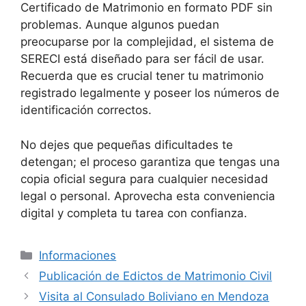
Certificado de Matrimonio en formato PDF sin
problemas. Aunque algunos puedan
preocuparse por la complejidad, el sistema de
SERECI está diseñado para ser fácil de usar.
Recuerda que es crucial tener tu matrimonio
registrado legalmente y poseer los números de
identificación correctos.
No dejes que pequeñas dificultades te
detengan; el proceso garantiza que tengas una
copia oficial segura para cualquier necesidad
legal o personal. Aprovecha esta conveniencia
digital y completa tu tarea con confianza.
Categorías
Informaciones
Publicación de Edictos de Matrimonio Civil
Visita al Consulado Boliviano en Mendoza