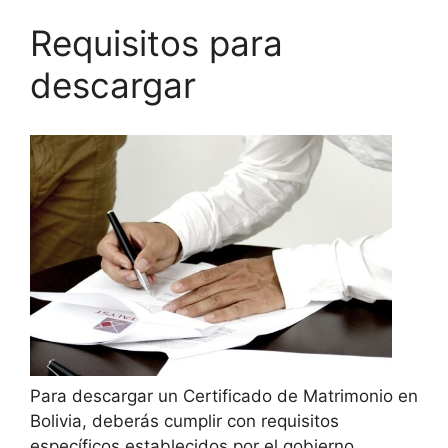
Requisitos para
descargar
Para descargar un Certificado de Matrimonio en
Bolivia, deberás cumplir con requisitos
específicos establecidos por el gobierno