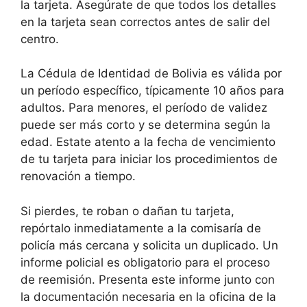
la tarjeta. Asegúrate de que todos los detalles
en la tarjeta sean correctos antes de salir del
centro.
La Cédula de Identidad de Bolivia es válida por
un período específico, típicamente 10 años para
adultos. Para menores, el período de validez
puede ser más corto y se determina según la
edad. Estate atento a la fecha de vencimiento
de tu tarjeta para iniciar los procedimientos de
renovación a tiempo.
Si pierdes, te roban o dañan tu tarjeta,
repórtalo inmediatamente a la comisaría de
policía más cercana y solicita un duplicado. Un
informe policial es obligatorio para el proceso
de reemisión. Presenta este informe junto con
la documentación necesaria en la oficina de la