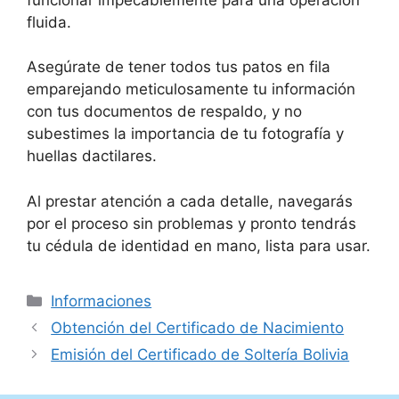
fluida.
Asegúrate de tener todos tus patos en fila
emparejando meticulosamente tu información
con tus documentos de respaldo, y no
subestimes la importancia de tu fotografía y
huellas dactilares.
Al prestar atención a cada detalle, navegarás
por el proceso sin problemas y pronto tendrás
tu cédula de identidad en mano, lista para usar.
Categorías
Informaciones
Obtención del Certificado de Nacimiento
Emisión del Certificado de Soltería Bolivia