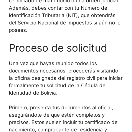
certificado de matrimonio o una orden judicial.
Además, debes contar con tu Número de
Identificación Tributaria (NIT), que obtendrás
del Servicio Nacional de Impuestos si aún no lo
posees.
Proceso de solicitud
Una vez que hayas reunido todos los
documentos necesarios, procederás visitando
la oficina designada del registro civil para iniciar
formalmente tu solicitud de la Cédula de
Identidad de Bolivia.
Primero, presenta tus documentos al oficial,
asegurándote de que estén completos y
precisos. Estos suelen incluir tu certificado de
nacimiento, comprobante de residencia y