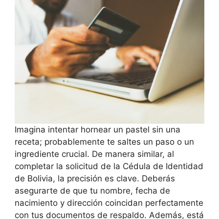
Imagina intentar hornear un pastel sin una
receta; probablemente te saltes un paso o un
ingrediente crucial. De manera similar, al
completar la solicitud de la Cédula de Identidad
de Bolivia, la precisión es clave. Deberás
asegurarte de que tu nombre, fecha de
nacimiento y dirección coincidan perfectamente
con tus documentos de respaldo. Además, está