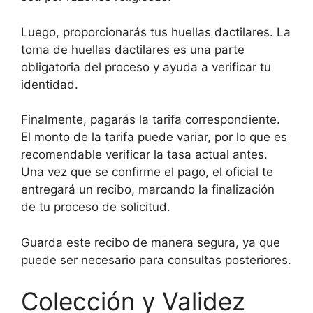
Luego, proporcionarás tus huellas dactilares. La
toma de huellas dactilares es una parte
obligatoria del proceso y ayuda a verificar tu
identidad.
Finalmente, pagarás la tarifa correspondiente.
El monto de la tarifa puede variar, por lo que es
recomendable verificar la tasa actual antes.
Una vez que se confirme el pago, el oficial te
entregará un recibo, marcando la finalización
de tu proceso de solicitud.
Guarda este recibo de manera segura, ya que
puede ser necesario para consultas posteriores.
Colección y Validez