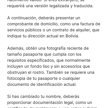
requerirá una versión legalizada y traducida.
A continuación, deberás presentar un
comprobante de domicilio, como una factura de
servicios públicos o un contrato de alquiler, que
indique tu dirección actual en Bolivia.
Además, obtén una fotografía reciente de
tamaño pasaporte que cumpla con los
requisitos especificados, que normalmente
incluyen un fondo liso y sin accesorios que
obstruyan el rostro. También se requiere una
fotocopia de tu pasaporte o cualquier
documento de identificación actual.
Si has cambiado tu nombre, deberás
proporcionar documentación legal, como un