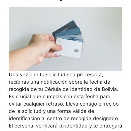
Una vez que tu solicitud sea procesada,
recibirás una notificación sobre la fecha de
recogida de tu Cédula de Identidad de Bolivia.
Es crucial que cumplas con esta fecha para
evitar cualquier retraso. Lleva contigo el recibo
de la solicitud y una forma válida de
identificación al centro de recogida designado.
El personal verificará tu identidad y te entregará