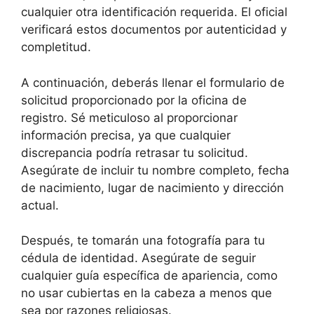
cualquier otra identificación requerida. El oficial
verificará estos documentos por autenticidad y
completitud.
A continuación, deberás llenar el formulario de
solicitud proporcionado por la oficina de
registro. Sé meticuloso al proporcionar
información precisa, ya que cualquier
discrepancia podría retrasar tu solicitud.
Asegúrate de incluir tu nombre completo, fecha
de nacimiento, lugar de nacimiento y dirección
actual.
Después, te tomarán una fotografía para tu
cédula de identidad. Asegúrate de seguir
cualquier guía específica de apariencia, como
no usar cubiertas en la cabeza a menos que
sea por razones religiosas.