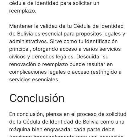
cédula de identidad para solicitar un
reemplazo.
Mantener la validez de tu Cédula de Identidad
de Bolivia es esencial para propósitos legales y
administrativos. Sirve como tu identificación
principal, otorgando acceso a varios servicios
cívicos y derechos legales. Descuidar su
renovación o reemplazo puede resultar en
complicaciones legales o acceso restringido a
servicios esenciales.
Conclusión
En conclusión, piensa en el proceso de solicitud
de la Cédula de Identidad de Bolivia como una
máquina bien engrasada; cada parte debe
funcionar impecablemente para una operación