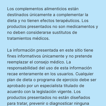
Los complementos alimenticios están
destinados únicamente a complementar la
dieta y no tienen efectos terapéuticos. Los
productos presentados no son medicamentos y
no deben considerarse sustitutos de
tratamientos médicos.
La información presentada en este sitio tiene
fines informativos únicamente y no pretende
reemplazar el consejo médico. La
responsabilidad del uso de esta información
recae enteramente en los usuarios. Cualquier
plan de dieta o programa de ejercicio debe ser
aprobado por un especialista titulado de
acuerdo con la legislación vigente. Los
productos presentados no están diseñados
para tratar, prevenir o diagnosticar ninguna