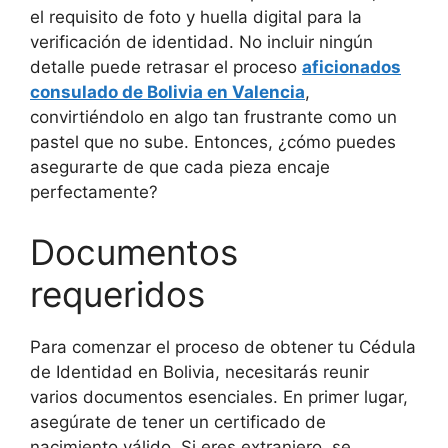
el requisito de foto y huella digital para la
verificación de identidad. No incluir ningún
detalle puede retrasar el proceso
aficionados
consulado de Bolivia en Valencia
,
convirtiéndolo en algo tan frustrante como un
pastel que no sube. Entonces, ¿cómo puedes
asegurarte de que cada pieza encaje
perfectamente?
Documentos
requeridos
Para comenzar el proceso de obtener tu Cédula
de Identidad en Bolivia, necesitarás reunir
varios documentos esenciales. En primer lugar,
asegúrate de tener un certificado de
nacimiento válido. Si eres extranjero, se