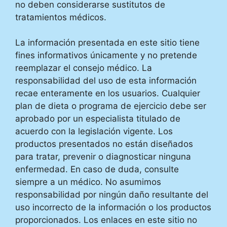
no deben considerarse sustitutos de
tratamientos médicos.
La información presentada en este sitio tiene
fines informativos únicamente y no pretende
reemplazar el consejo médico. La
responsabilidad del uso de esta información
recae enteramente en los usuarios. Cualquier
plan de dieta o programa de ejercicio debe ser
aprobado por un especialista titulado de
acuerdo con la legislación vigente. Los
productos presentados no están diseñados
para tratar, prevenir o diagnosticar ninguna
enfermedad. En caso de duda, consulte
siempre a un médico. No asumimos
responsabilidad por ningún daño resultante del
uso incorrecto de la información o los productos
proporcionados. Los enlaces en este sitio no