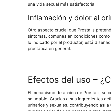
una vida sexual más satisfactoria.
Inflamación y dolor al or
Otro aspecto crucial que Prostalis pretende
síntomas, comunes en condiciones como la
lo indicado por el productor, está diseñad
prostática en general.
Efectos del uso – ¿
El mecanismo de acción de Prostalis se ce
saludable. Gracias a sus ingredientes act
urinarios y sexuales, contribuyendo así a