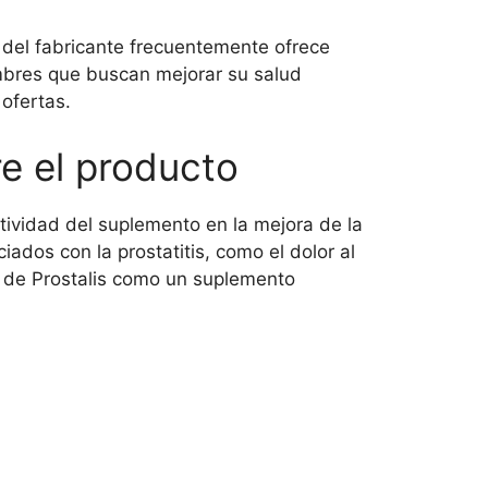
l del fabricante frecuentemente ofrece
mbres que buscan mejorar su salud
 ofertas.
re el producto
tividad del suplemento en la mejora de la
ados con la prostatitis, como el dolor al
ión de Prostalis como un suplemento