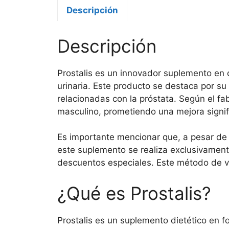
Descripción
Descripción
Prostalis es un innovador suplemento en
urinaria. Este producto se destaca por s
relacionadas con la próstata. Según el fa
masculino, prometiendo una mejora signif
Es importante mencionar que, a pesar de 
este suplemento se realiza exclusivament
descuentos especiales. Este método de ve
¿Qué es Prostalis?
Prostalis es un suplemento dietético en 