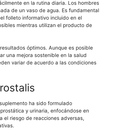
cilmente en la rutina diaria. Los hombres
ñada de un vaso de agua. Es fundamental
l folleto informativo incluido en el
ibles mientras utilizan el producto de
resultados óptimos. Aunque es posible
rar una mejora sostenible en la salud
eden variar de acuerdo a las condiciones
rostalis
e suplemento ha sido formulado
rostática y urinaria, enfocándose en
a el riesgo de reacciones adversas,
tivas.