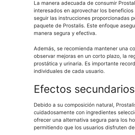
La manera adecuada de consumir Prostalis
interesados en aprovechar los benefici
seguir las instrucciones proporcionadas po
paquete de Prostalis. Este enfoque asegu
manera segura y efectiva.
Además, se recomienda mantener una cons
observar mejoras en un corto plazo, la re
prostática y urinaria. Es importante reco
individuales de cada usuario.
Efectos secundarios 
Debido a su composición natural, Prostal
cuidadosamente con ingredientes seleccio
ofrecer una alternativa segura para los 
permitiendo que los usuarios disfruten de 