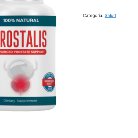
Categoría:
Salud