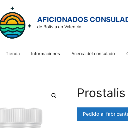
AFICIONADOS CONSULA
de Bolivia en Valencia
Tienda
Informaciones
Acerca del consulado
Prostalis
Pedido al fabricant