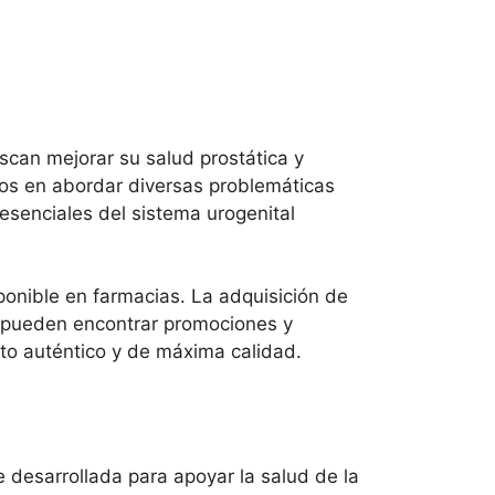
can mejorar su salud prostática y
dos en abordar diversas problemáticas
 esenciales del sistema urogenital
ponible en farmacias. La adquisición de
se pueden encontrar promociones y
to auténtico y de máxima calidad.
 desarrollada para apoyar la salud de la