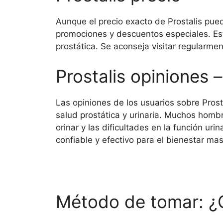
Aunque el precio exacto de Prostalis pued
promociones y descuentos especiales. E
prostática. Se aconseja visitar regularme
Prostalis opiniones 
Las opiniones de los usuarios sobre Prost
salud prostática y urinaria. Muchos hombr
orinar y las dificultades en la función ur
confiable y efectivo para el bienestar mas
Método de tomar: ¿C