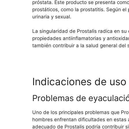
próstata. Este producto se presenta com
prostáticos, como la prostatitis. Según el
urinaria y sexual.
La singularidad de Prostalis radica en su
propiedades antiinflamatorias y antioxida
también contribuir a la salud general del 
Indicaciones de uso 
Problemas de eyaculación
Uno de los principales problemas que Pros
hombres enfrentan dificultades en estas á
adecuado de Prostalis podría contribuir s