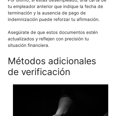
tu empleador anterior que indique la fecha de
terminación y la ausencia de pago de
indemnización puede reforzar tu afirmación.
Asegúrate de que estos documentos estén
actualizados y reflejen con precisión tu
situación financiera.
Métodos adicionales
de verificación