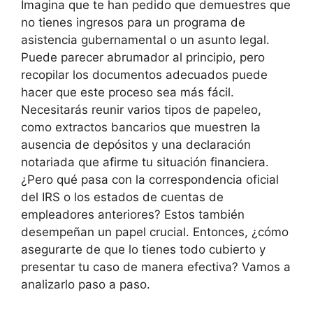
Imagina que te han pedido que demuestres que
no tienes ingresos para un programa de
asistencia gubernamental o un asunto legal.
Puede parecer abrumador al principio, pero
recopilar los documentos adecuados puede
hacer que este proceso sea más fácil.
Necesitarás reunir varios tipos de papeleo,
como extractos bancarios que muestren la
ausencia de depósitos y una declaración
notariada que afirme tu situación financiera.
¿Pero qué pasa con la correspondencia oficial
del IRS o los estados de cuentas de
empleadores anteriores? Estos también
desempeñan un papel crucial. Entonces, ¿cómo
asegurarte de que lo tienes todo cubierto y
presentar tu caso de manera efectiva? Vamos a
analizarlo paso a paso.