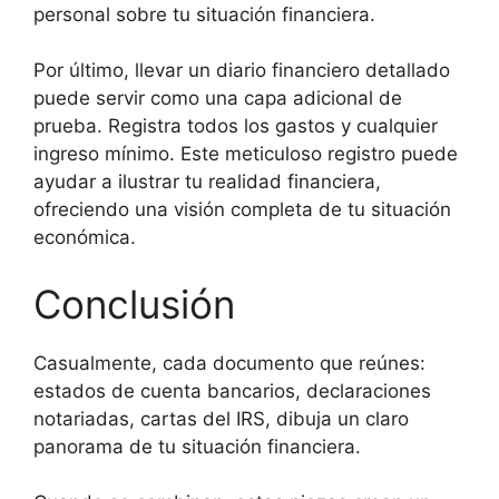
personal sobre tu situación financiera.
Por último, llevar un diario financiero detallado
puede servir como una capa adicional de
prueba. Registra todos los gastos y cualquier
ingreso mínimo. Este meticuloso registro puede
ayudar a ilustrar tu realidad financiera,
ofreciendo una visión completa de tu situación
económica.
Conclusión
Casualmente, cada documento que reúnes:
estados de cuenta bancarios, declaraciones
notariadas, cartas del IRS, dibuja un claro
panorama de tu situación financiera.