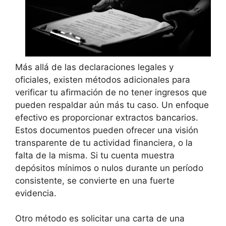
Más allá de las declaraciones legales y
oficiales, existen métodos adicionales para
verificar tu afirmación de no tener ingresos que
pueden respaldar aún más tu caso. Un enfoque
efectivo es proporcionar extractos bancarios.
Estos documentos pueden ofrecer una visión
transparente de tu actividad financiera, o la
falta de la misma. Si tu cuenta muestra
depósitos mínimos o nulos durante un período
consistente, se convierte en una fuerte
evidencia.
Otro método es solicitar una carta de una