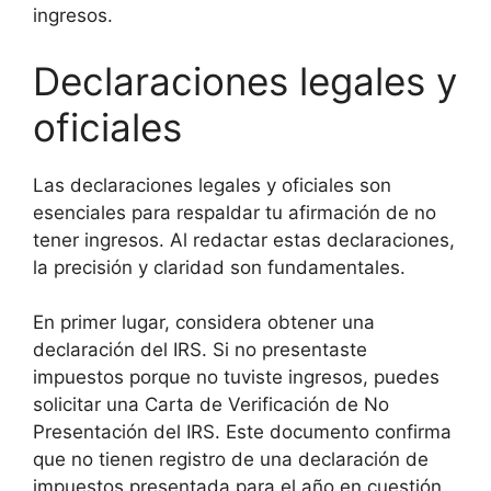
ingresos.
Declaraciones legales y
oficiales
Las declaraciones legales y oficiales son
esenciales para respaldar tu afirmación de no
tener ingresos. Al redactar estas declaraciones,
la precisión y claridad son fundamentales.
En primer lugar, considera obtener una
declaración del IRS. Si no presentaste
impuestos porque no tuviste ingresos, puedes
solicitar una Carta de Verificación de No
Presentación del IRS. Este documento confirma
que no tienen registro de una declaración de
impuestos presentada para el año en cuestión.