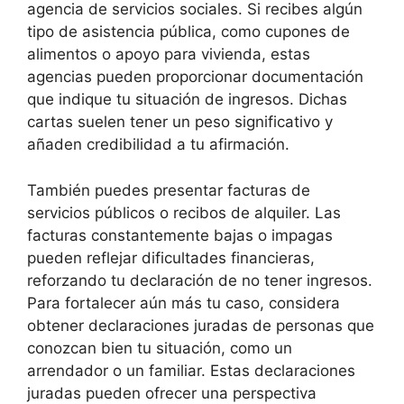
agencia de servicios sociales. Si recibes algún
tipo de asistencia pública, como cupones de
alimentos o apoyo para vivienda, estas
agencias pueden proporcionar documentación
que indique tu situación de ingresos. Dichas
cartas suelen tener un peso significativo y
añaden credibilidad a tu afirmación.
También puedes presentar facturas de
servicios públicos o recibos de alquiler. Las
facturas constantemente bajas o impagas
pueden reflejar dificultades financieras,
reforzando tu declaración de no tener ingresos.
Para fortalecer aún más tu caso, considera
obtener declaraciones juradas de personas que
conozcan bien tu situación, como un
arrendador o un familiar. Estas declaraciones
juradas pueden ofrecer una perspectiva