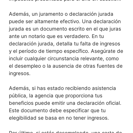
Además, un juramento o declaración jurada
puede ser altamente efectivo. Una declaración
jurada es un documento escrito en el que juras
ante un notario que es verdadero. En tu
declaración jurada, detalla tu falta de ingresos
y el período de tiempo específico. Asegúrate de
incluir cualquier circunstancia relevante, como
el desempleo o la ausencia de otras fuentes de
ingresos.
Además, si has estado recibiendo asistencia
pública, la agencia que proporciona tus
beneficios puede emitir una declaración oficial.
Este documento debe especificar que tu
elegibilidad se basa en no tener ingresos.
Por último, si estás desempleado, una carta de