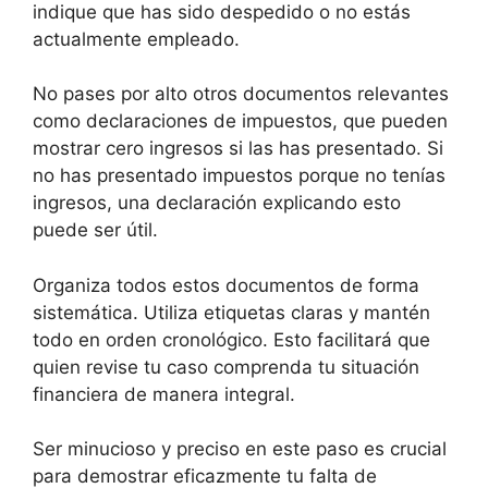
indique que has sido despedido o no estás
actualmente empleado.
No pases por alto otros documentos relevantes
como declaraciones de impuestos, que pueden
mostrar cero ingresos si las has presentado. Si
no has presentado impuestos porque no tenías
ingresos, una declaración explicando esto
puede ser útil.
Organiza todos estos documentos de forma
sistemática. Utiliza etiquetas claras y mantén
todo en orden cronológico. Esto facilitará que
quien revise tu caso comprenda tu situación
financiera de manera integral.
Ser minucioso y preciso en este paso es crucial
para demostrar eficazmente tu falta de