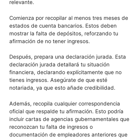
relevante.
Comienza por recopilar al menos tres meses de
estados de cuenta bancarios. Estos deben
mostrar la falta de depósitos, reforzando tu
afirmación de no tener ingresos.
Después, prepara una declaración jurada. Esta
declaración jurada detallará tu situación
financiera, declarando explícitamente que no
tienes ingresos. Asegúrate de que esté
notariada, ya que esto añade credibilidad.
Además, recopila cualquier correspondencia
oficial que respalde tu afirmación. Esto podría
incluir cartas de agencias gubernamentales que
reconozcan tu falta de ingresos o
documentación de empleadores anteriores que