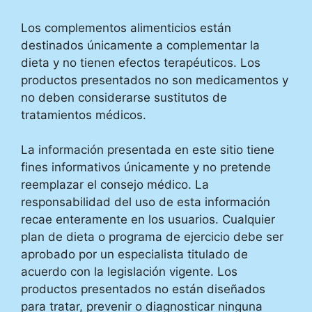
Los complementos alimenticios están
destinados únicamente a complementar la
dieta y no tienen efectos terapéuticos. Los
productos presentados no son medicamentos y
no deben considerarse sustitutos de
tratamientos médicos.
La información presentada en este sitio tiene
fines informativos únicamente y no pretende
reemplazar el consejo médico. La
responsabilidad del uso de esta información
recae enteramente en los usuarios. Cualquier
plan de dieta o programa de ejercicio debe ser
aprobado por un especialista titulado de
acuerdo con la legislación vigente. Los
productos presentados no están diseñados
para tratar, prevenir o diagnosticar ninguna