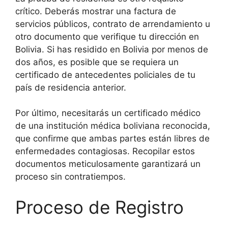
crítico. Deberás mostrar una factura de
servicios públicos, contrato de arrendamiento u
otro documento que verifique tu dirección en
Bolivia. Si has residido en Bolivia por menos de
dos años, es posible que se requiera un
certificado de antecedentes policiales de tu
país de residencia anterior.
Por último, necesitarás un certificado médico
de una institución médica boliviana reconocida,
que confirme que ambas partes están libres de
enfermedades contagiosas. Recopilar estos
documentos meticulosamente garantizará un
proceso sin contratiempos.
Proceso de Registro