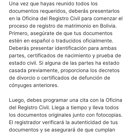
Una vez que hayas reunido todos los
documentos requeridos, deberás presentarlos
en la Oficina del Registro Civil para comenzar el
proceso de registro de matrimonio en Bolivia.
Primero, asegúrate de que tus documentos
estén en español o traducidos oficialmente.
Deberás presentar identificación para ambas
partes, certificados de nacimiento y prueba de
estado civil. Si alguna de las partes ha estado
casada previamente, proporciona los decretos
de divorcio o certificados de defunción de
cónyuges anteriores.
Luego, debes programar una cita con la Oficina
del Registro Civil. Llega a tiempo y lleva todos
los documentos originales junto con fotocopias.
El registrador verificará la autenticidad de tus
documentos y se asegurará de que cumplan