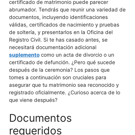
certificado de matrimonio puede parecer
abrumador. Tendrás que reunir una variedad de
documentos, incluyendo identificaciones
válidas, certificados de nacimiento y pruebas
de soltería, y presentarlos en la Oficina del
Registro Civil. Si te has casado antes, se
necesitará documentación adicional
suplemento
como un acta de divorcio o un
certificado de defunción. ¿Pero qué sucede
después de la ceremonia? Los pasos que
tomes a continuación son cruciales para
asegurar que tu matrimonio sea reconocido y
registrado oficialmente. ¿Curioso acerca de lo
que viene después?
Documentos
requeridos