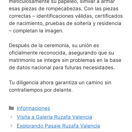
meticulosamente su papeleo, similar a armar
esas piezas de rompecabezas. Con las piezas
correctas – identificaciones válidas, certificados
de nacimiento, pruebas de soltería y residencia
– completan la imagen.
Después de la ceremonia, su unión es
oficialmente reconocida, asegurando que su
matrimonio se integre sin problemas en la base
de datos nacional para futuras necesidades.
Tu diligencia ahora garantiza un camino sin
contratiempos por delante.
Categorías
Informaciones
Visita a Galería Ruzafa Valencia
Explorando Pasaje Ruzafa Valencia