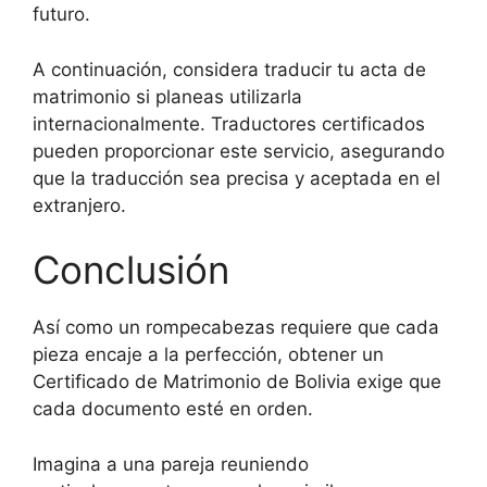
futuro.
A continuación, considera traducir tu acta de
matrimonio si planeas utilizarla
internacionalmente. Traductores certificados
pueden proporcionar este servicio, asegurando
que la traducción sea precisa y aceptada en el
extranjero.
Conclusión
Así como un rompecabezas requiere que cada
pieza encaje a la perfección, obtener un
Certificado de Matrimonio de Bolivia exige que
cada documento esté en orden.
Imagina a una pareja reuniendo