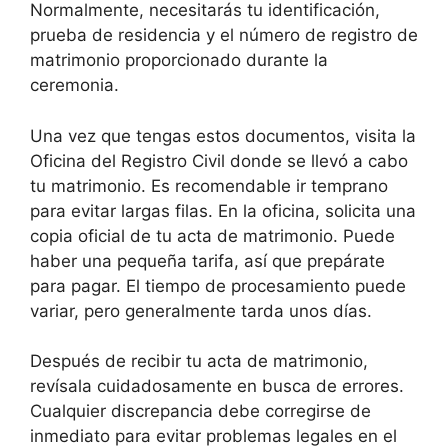
Normalmente, necesitarás tu identificación,
prueba de residencia y el número de registro de
matrimonio proporcionado durante la
ceremonia.
Una vez que tengas estos documentos, visita la
Oficina del Registro Civil donde se llevó a cabo
tu matrimonio. Es recomendable ir temprano
para evitar largas filas. En la oficina, solicita una
copia oficial de tu acta de matrimonio. Puede
haber una pequeña tarifa, así que prepárate
para pagar. El tiempo de procesamiento puede
variar, pero generalmente tarda unos días.
Después de recibir tu acta de matrimonio,
revísala cuidadosamente en busca de errores.
Cualquier discrepancia debe corregirse de
inmediato para evitar problemas legales en el