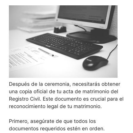
Después de la ceremonia, necesitarás obtener
una copia oficial de tu acta de matrimonio del
Registro Civil. Este documento es crucial para el
reconocimiento legal de tu matrimonio.
Primero, asegúrate de que todos los
documentos requeridos estén en orden.