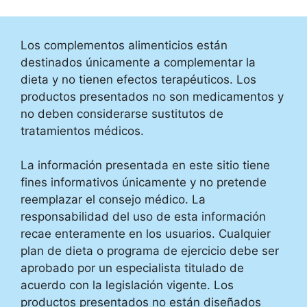
Los complementos alimenticios están
destinados únicamente a complementar la
dieta y no tienen efectos terapéuticos. Los
productos presentados no son medicamentos y
no deben considerarse sustitutos de
tratamientos médicos.
La información presentada en este sitio tiene
fines informativos únicamente y no pretende
reemplazar el consejo médico. La
responsabilidad del uso de esta información
recae enteramente en los usuarios. Cualquier
plan de dieta o programa de ejercicio debe ser
aprobado por un especialista titulado de
acuerdo con la legislación vigente. Los
productos presentados no están diseñados