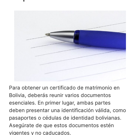
Para obtener un certificado de matrimonio en
Bolivia, deberás reunir varios documentos
esenciales. En primer lugar, ambas partes
deben presentar una identificación válida, como
pasaportes o cédulas de identidad bolivianas.
Asegúrate de que estos documentos estén
vigentes y no caducados.