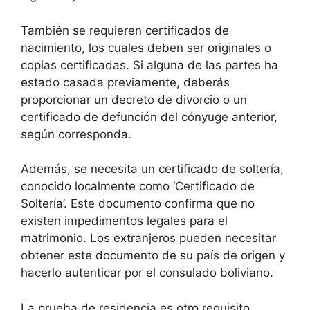
También se requieren certificados de
nacimiento, los cuales deben ser originales o
copias certificadas. Si alguna de las partes ha
estado casada previamente, deberás
proporcionar un decreto de divorcio o un
certificado de defunción del cónyuge anterior,
según corresponda.
Además, se necesita un certificado de soltería,
conocido localmente como ‘Certificado de
Soltería’. Este documento confirma que no
existen impedimentos legales para el
matrimonio. Los extranjeros pueden necesitar
obtener este documento de su país de origen y
hacerlo autenticar por el consulado boliviano.
La prueba de residencia es otro requisito