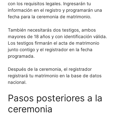
con los requisitos legales. Ingresarán tu
información en el registro y programarán una
fecha para la ceremonia de matrimonio.
También necesitarás dos testigos, ambos
mayores de 18 años y con identificación válida.
Los testigos firmarán el acta de matrimonio
junto contigo y el registrador en la fecha
programada.
Después de la ceremonia, el registrador
registrará tu matrimonio en la base de datos
nacional.
Pasos posteriores a la
ceremonia